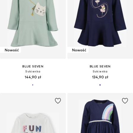
Nowość
Nowość
BLUE SEVEN
BLUE SEVEN
Sukienka
Sukienka
144,90 zł
134,90 zł