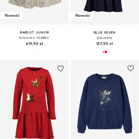
Nowość
Nowość
BARDOT JUNIOR
BLUE SEVEN
Sukienka 'ISABEL'
Sukienka
619,90 zł
157,90 zł