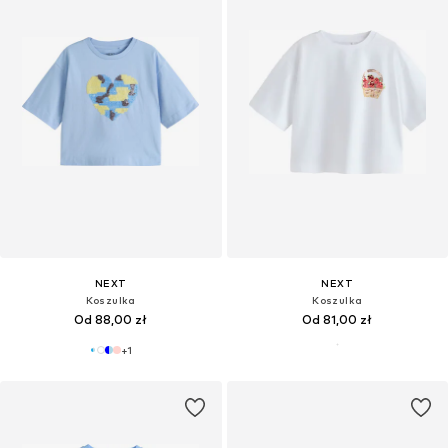
NEXT
NEXT
Koszulka
Koszulka
Od 88,00 zł
Od 81,00 zł
+
1