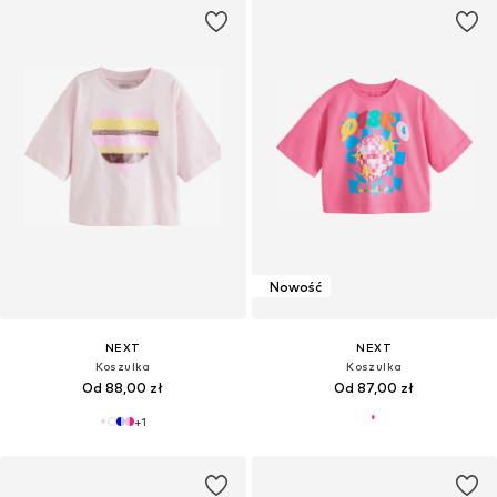
Nowość
NEXT
NEXT
Koszulka
Koszulka
Od 88,00 zł
Od 87,00 zł
+
1