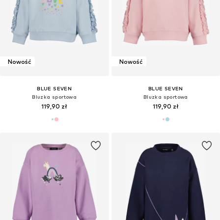
Nowość
Nowość
BLUE SEVEN
BLUE SEVEN
Bluzka sportowa
Bluzka sportowa
119,90 zł
119,90 zł