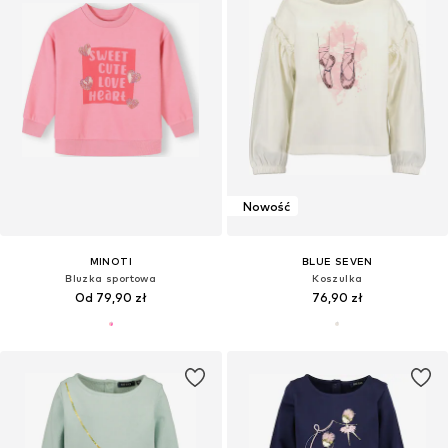
Nowość
MINOTI
BLUE SEVEN
Bluzka sportowa
Koszulka
Od 79,90 zł
76,90 zł