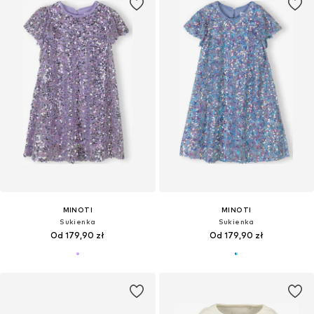
MINOTI
MINOTI
Sukienka
Sukienka
Od 179,90 zł
Od 179,90 zł