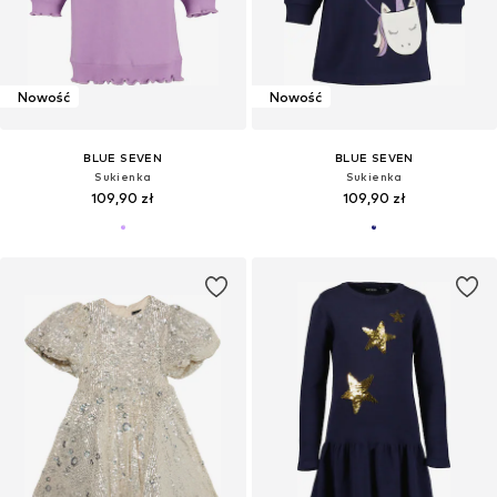
Nowość
Nowość
BLUE SEVEN
BLUE SEVEN
Sukienka
Sukienka
109,90 zł
109,90 zł