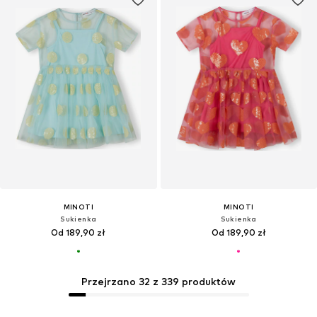
MINOTI
MINOTI
Sukienka
Sukienka
Od 189,90 zł
Od 189,90 zł
Przejrzano 32 z 339 produktów