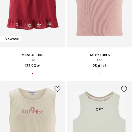
Nowość
MANGO KIDS
HAPPY GIRLS
Top
Top
122,90 zł
95,61 zł