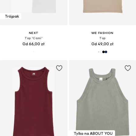
Trójpak
NEXT
WE FASHION
Top 'Cami'
Top
Od 66,00 zł
Od 49,00 zł
Tylko na ABOUT YOU