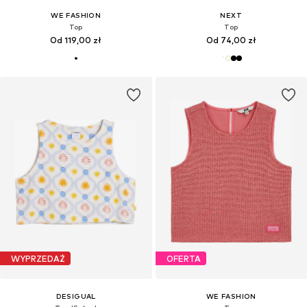
WE FASHION
NEXT
Top
Top
Od 119,00 zł
Od 74,00 zł
WYPRZEDAŻ
OFERTA
DESIGUAL
WE FASHION