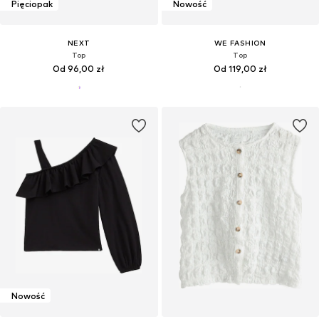
Pięciopak
Nowość
NEXT
WE FASHION
Top
Top
Od 96,00 zł
Od 119,00 zł
Nowość