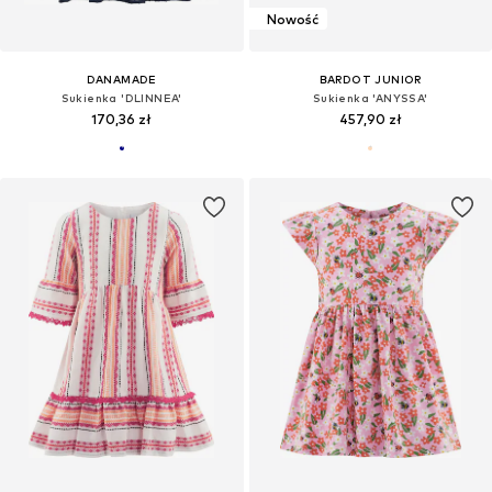
Nowość
DANAMADE
BARDOT JUNIOR
Sukienka 'DLINNEA'
Sukienka 'ANYSSA'
170,36 zł
457,90 zł