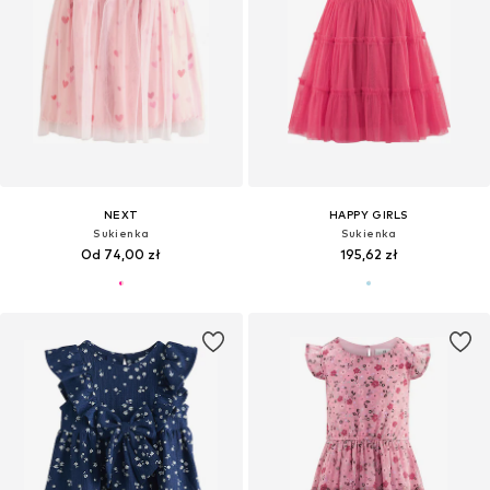
NEXT
HAPPY GIRLS
Sukienka
Sukienka
Od 74,00 zł
195,62 zł