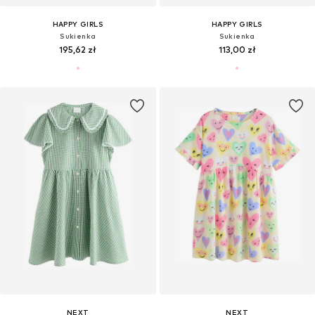
HAPPY GIRLS
HAPPY GIRLS
Sukienka
Sukienka
195,62 zł
113,00 zł
NEXT
NEXT