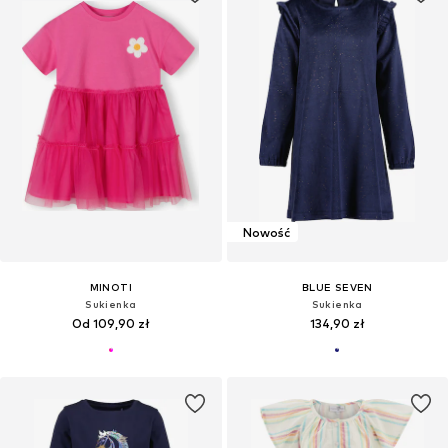
Nowość
MINOTI
BLUE SEVEN
Sukienka
Sukienka
Od 109,90 zł
134,90 zł