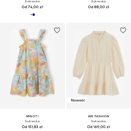
Sukienka
Sukienka
Od 74,00 zł
Od 88,00 zł
Nowość
MINOTI
WE FASHION
Sukienka
Sukienka
Od 151,83 zł
Od 169,00 zł