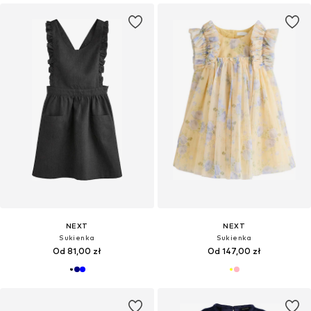
NEXT
NEXT
Sukienka
Sukienka
Od 81,00 zł
Od 147,00 zł