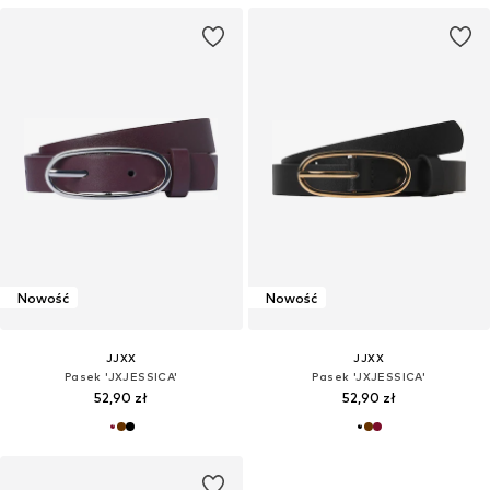
Nowość
Nowość
JJXX
JJXX
Pasek 'JXJESSICA'
Pasek 'JXJESSICA'
52,90 zł
52,90 zł