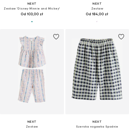
NEXT
NEXT
Zestaw 'Disney Minnie and Mickey'
Zestaw
Od 103,00 zł
Od 184,00 zł
NEXT
NEXT
Zestaw
Szeroka nogawka Spodnie