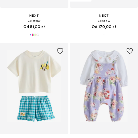
NEXT
NEXT
Zestaw
Zestaw
Od 81,00 zł
Od 170,00 zł