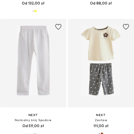
Od 132,00 zł
Od 88,00 zł
NEXT
NEXT
Normalny krój Spodnie
Zestaw
Od 59,00 zł
111,00 zł