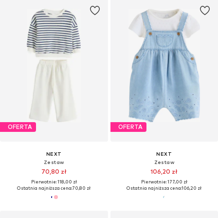
OFERTA
OFERTA
NEXT
NEXT
Zestaw
Zestaw
70,80 zł
106,20 zł
Pierwotnie: 118,00 zł
Pierwotnie: 177,00 zł
Ostatnia najniższa cena:
70,80 zł
Ostatnia najniższa cena:
106,20 zł