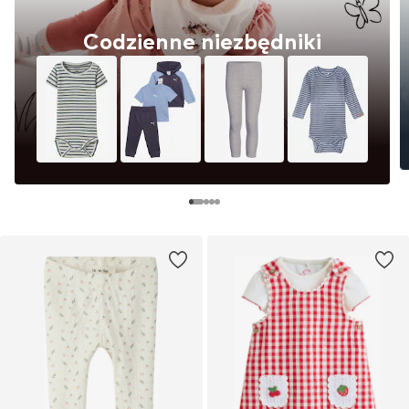
Codzienne niezbędniki