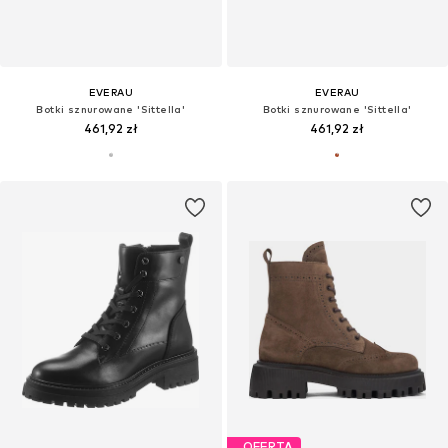
EVERAU
EVERAU
Botki sznurowane 'Sittella'
Botki sznurowane 'Sittella'
461,92 zł
461,92 zł
OFERTA