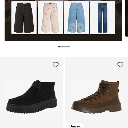
Unisex