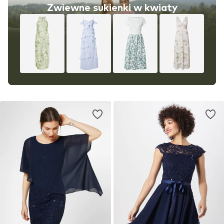
Zwiewne sukienki w kwiaty