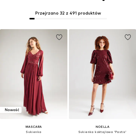
Przejrzano 32 z 491 produktów
Nowość
MASCARA
NOELLA
Sukienka
Sukienka koktajlowa 'Pastis'