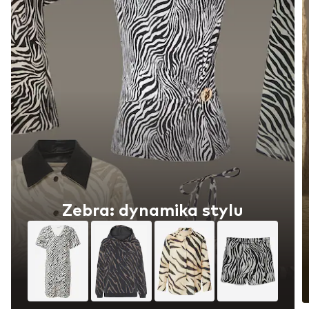
Zebra: dynamika stylu