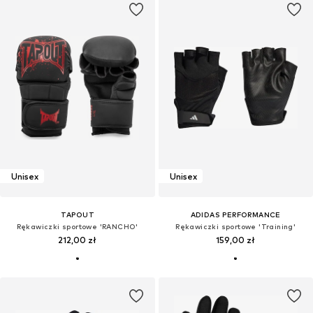
Unisex
Unisex
TAPOUT
ADIDAS PERFORMANCE
Rękawiczki sportowe 'RANCHO'
Rękawiczki sportowe 'Training'
212,00 zł
159,00 zł