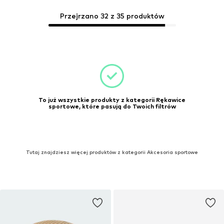
Przejrzano 32 z 35 produktów
To już wszystkie produkty z kategorii Rękawice
sportowe, które pasują do Twoich filtrów
Tutaj znajdziesz więcej produktów z kategorii Akcesoria sportowe