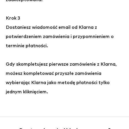
Krok 3
Dostaniesz wiadomość email od Klarna z
potwierdzeniem zamówienia i przypomnieniem o
terminie płatności.
Gdy skompletujesz pierwsze zamówienie z Klarna,
możesz kompletować przyszłe zamówienia
wybierając Klarna jako metodę płatności tylko
jednym kliknięciem.