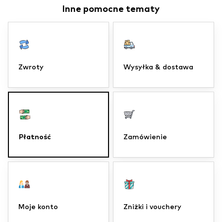
Inne pomocne tematy
Zwroty
Wysyłka & dostawa
Płatność
Zamówienie
Moje konto
Zniżki i vouchery