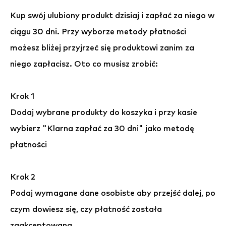
Kup swój ulubiony produkt dzisiaj i zapłać za niego w
ciągu 30 dni. Przy wyborze metody płatności
możesz bliżej przyjrzeć się produktowi zanim za
niego zapłacisz. Oto co musisz zrobić:
Krok 1
Dodaj wybrane produkty do koszyka i przy kasie
wybierz "Klarna zapłać za 30 dni" jako metodę
płatności
Krok 2
Podaj wymagane dane osobiste aby przejść dalej, po
czym dowiesz się, czy płatność została
zaakceptowana.