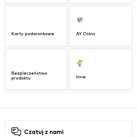
Karty podarunkowe
AY Coins
Bezpieczeństwo
Inne
produktu
Czatuj z nami