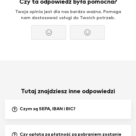
Czy ta odpowiedź była pomocna?
Twoja opinia jest dla nas bardzo ważna. Pomaga
nam dostosować usługi do Twoich potrzeb.
Tutaj znajdziesz inne odpowiedzi
Czym są SEPA, IBAN i BIC?
Czy opłata za płatność za pobraniem zostanie