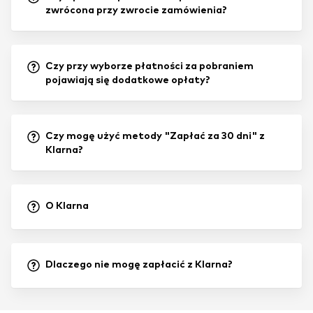
zwrócona przy zwrocie zamówienia?
Czy przy wyborze płatności za pobraniem
pojawiają się dodatkowe opłaty?
Czy mogę użyć metody "Zapłać za 30 dni" z
Klarna?
O Klarna
Dlaczego nie mogę zapłacić z Klarna?