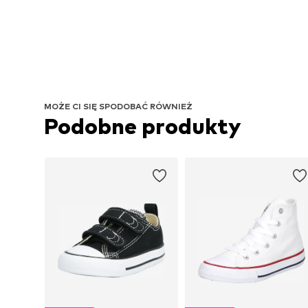
MOŻE CI SIĘ SPODOBAĆ RÓWNIEŻ
Podobne produkty