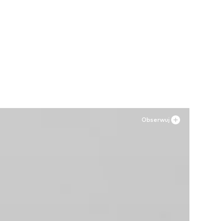
Obserwuj