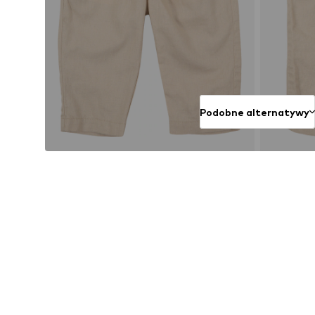
Podobne alternatywy