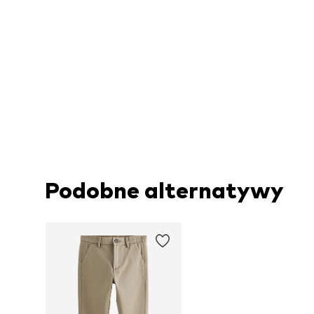
Podobne alternatywy