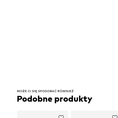
MOŻE CI SIĘ SPODOBAĆ RÓWNIEŻ
Podobne produkty