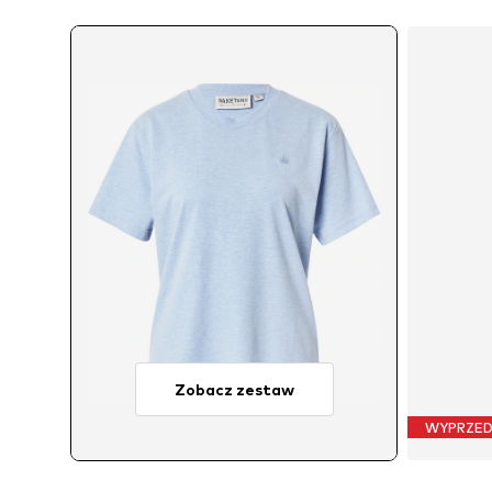
Zobacz zestaw
WYPRZE