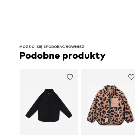
MOŻE CI SIĘ SPODOBAĆ RÓWNIEŻ
Podobne produkty