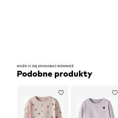
MOŻE CI SIĘ SPODOBAĆ RÓWNIEŻ
Podobne produkty