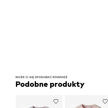
MOŻE CI SIĘ SPODOBAĆ RÓWNIEŻ
Podobne produkty