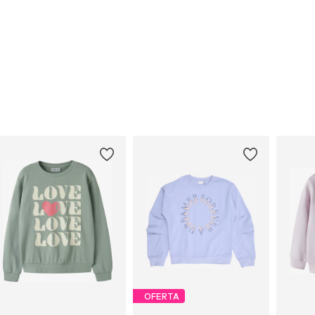
OFERTA