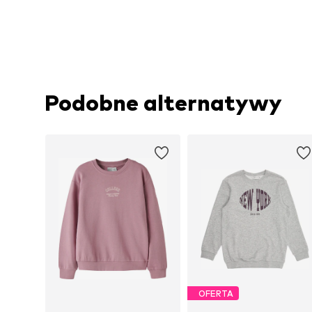
Podobne alternatywy
OFERTA