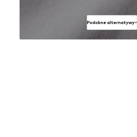
Podobne alternatywy