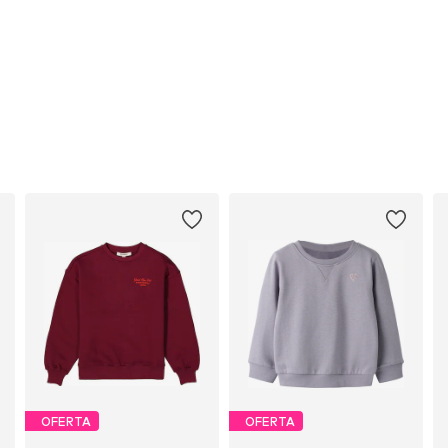
OFERTA
OFERTA