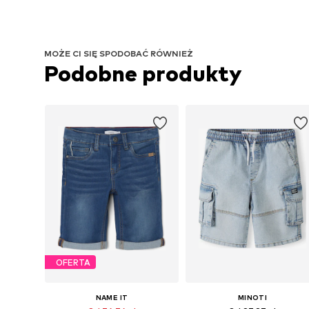
MOŻE CI SIĘ SPODOBAĆ RÓWNIEŻ
Podobne produkty
OFERTA
NAME IT
MINOTI