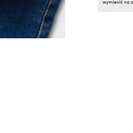
wymienić na zn