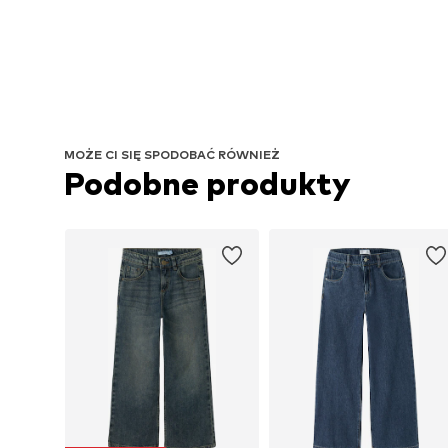
MOŻE CI SIĘ SPODOBAĆ RÓWNIEŻ
Podobne produkty