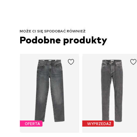
MOŻE CI SIĘ SPODOBAĆ RÓWNIEŻ
Podobne produkty
OFERTA
WYPRZEDAŻ