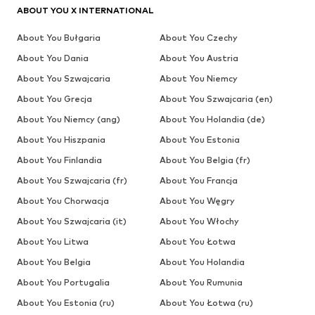
ABOUT YOU X INTERNATIONAL
About You Bułgaria
About You Czechy
About You Dania
About You Austria
About You Szwajcaria
About You Niemcy
About You Grecja
About You Szwajcaria (en)
About You Niemcy (ang)
About You Holandia (de)
About You Hiszpania
About You Estonia
About You Finlandia
About You Belgia (fr)
About You Szwajcaria (fr)
About You Francja
About You Chorwacja
About You Węgry
About You Szwajcaria (it)
About You Włochy
About You Litwa
About You Łotwa
About You Belgia
About You Holandia
About You Portugalia
About You Rumunia
About You Estonia (ru)
About You Łotwa (ru)