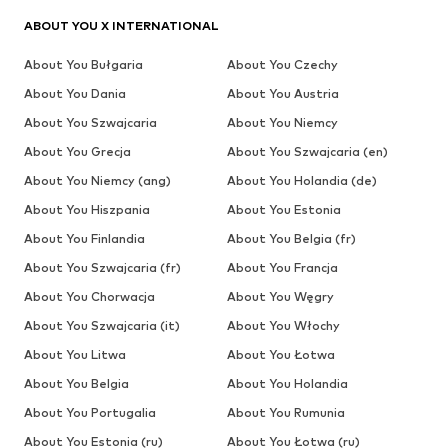
ABOUT YOU X INTERNATIONAL
About You Bułgaria
About You Czechy
About You Dania
About You Austria
About You Szwajcaria
About You Niemcy
About You Grecja
About You Szwajcaria (en)
About You Niemcy (ang)
About You Holandia (de)
About You Hiszpania
About You Estonia
About You Finlandia
About You Belgia (fr)
About You Szwajcaria (fr)
About You Francja
About You Chorwacja
About You Węgry
About You Szwajcaria (it)
About You Włochy
About You Litwa
About You Łotwa
About You Belgia
About You Holandia
About You Portugalia
About You Rumunia
About You Estonia (ru)
About You Łotwa (ru)