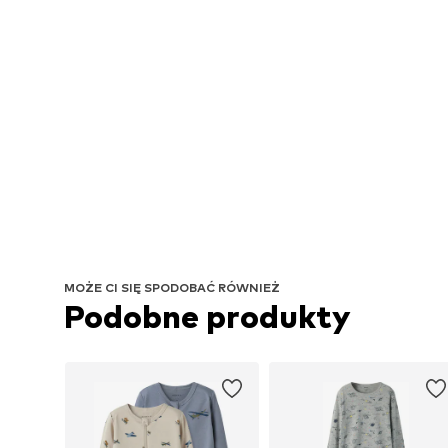
MOŻE CI SIĘ SPODOBAĆ RÓWNIEŻ
Podobne produkty