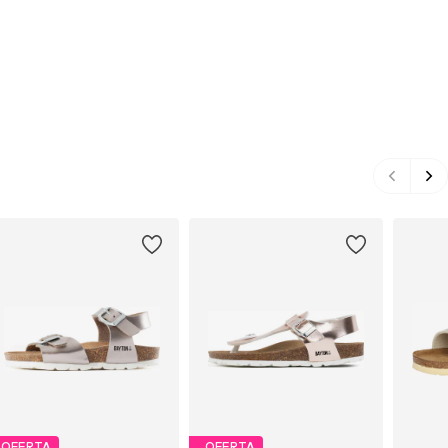
OFERTA
OFERTA