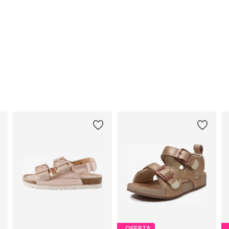
OFERTA