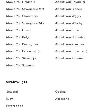
About You Finlandia
About You Belgia (fr)
About You Szwajcaria (fr)
About You Francja
About You Chorwacja
About You Węgry
About You Szwajcaria (it)
About You Włochy
About You Litwa
About You Łotwa
About You Belgia
About You Holandia
About You Portugalia
About You Rumunia
About You Estonia (ru)
About You Łotwa (ru)
About You Słowacja
About You Słowenia
About You Szwecja
NIEMOWLĘTA
Nowości
Odzież
Buty
Akcesoria
Wyprzedaż