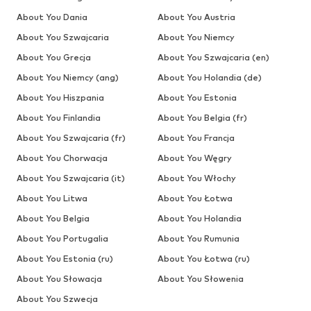
About You Dania
About You Austria
About You Szwajcaria
About You Niemcy
About You Grecja
About You Szwajcaria (en)
About You Niemcy (ang)
About You Holandia (de)
About You Hiszpania
About You Estonia
About You Finlandia
About You Belgia (fr)
About You Szwajcaria (fr)
About You Francja
About You Chorwacja
About You Węgry
About You Szwajcaria (it)
About You Włochy
About You Litwa
About You Łotwa
About You Belgia
About You Holandia
About You Portugalia
About You Rumunia
About You Estonia (ru)
About You Łotwa (ru)
About You Słowacja
About You Słowenia
About You Szwecja