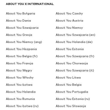
ABOUT YOU X INTERNATIONAL
About You Bułgaria
About You Czechy
About You Dania
About You Austria
About You Szwajcaria
About You Niemcy
About You Grecja
About You Szwajcaria (en)
About You Niemcy (ang)
About You Holandia (de)
About You Hiszpania
About You Estonia
About You Belgia (fr)
About You Szwajcaria (fr)
About You Francja
About You Chorwacja
About You Węgry
About You Szwajcaria (it)
About You Włochy
About You Litwa
About You Łotwa
About You Belgia
About You Holandia
About You Portugalia
About You Rumunia
About You Estonia (ru)
About You Łotwa (ru)
About You Słowacja