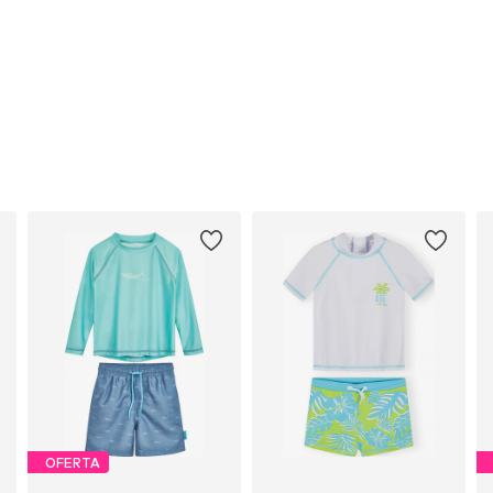
OFERTA