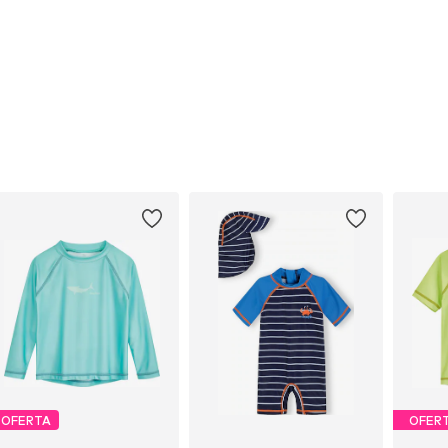
OFERTA
OFER