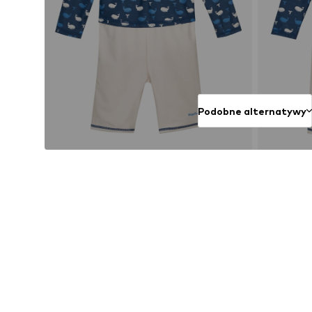
Podobne alternatywy