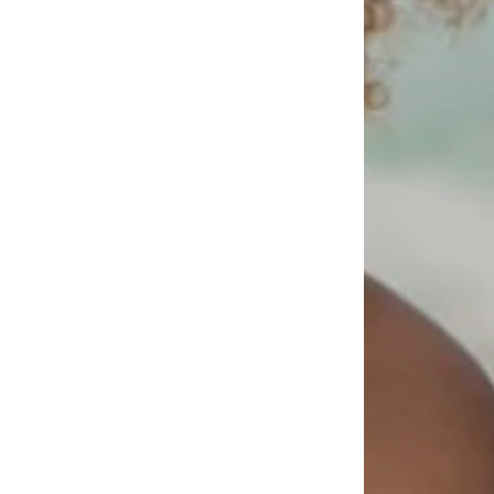
Dodaj do koszyka