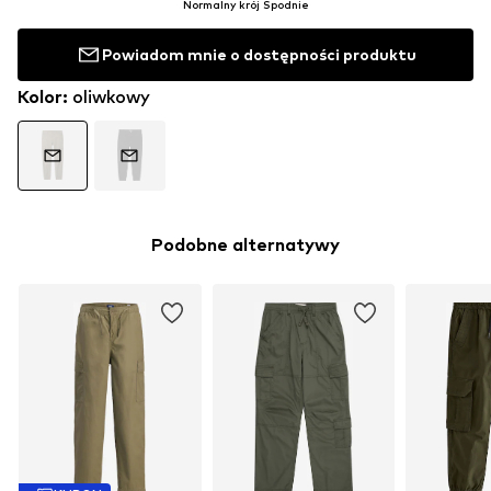
Normalny krój Spodnie
Powiadom mnie o dostępności produktu
Kolor
:
oliwkowy
Podobne alternatywy