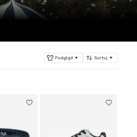
Podgląd
Sortuj