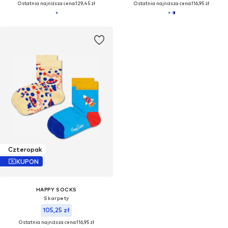
Ostatnia najniższa cena:
129,45 zł
Ostatnia najniższa cena:
116,95 zł
Czteropak
KUPON
HAPPY SOCKS
Skarpety
105,25 zł
Ostatnia najniższa cena:
116,95 zł