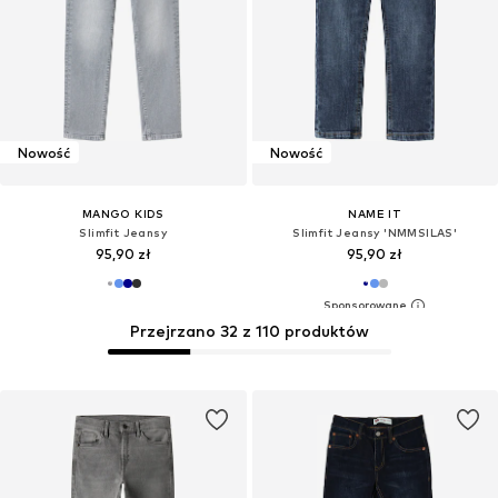
Nowość
Nowość
MANGO KIDS
NAME IT
Slimfit Jeansy
Slimfit Jeansy 'NMMSILAS'
95,90 zł
95,90 zł
Przejrzano 32 z 110 produktów