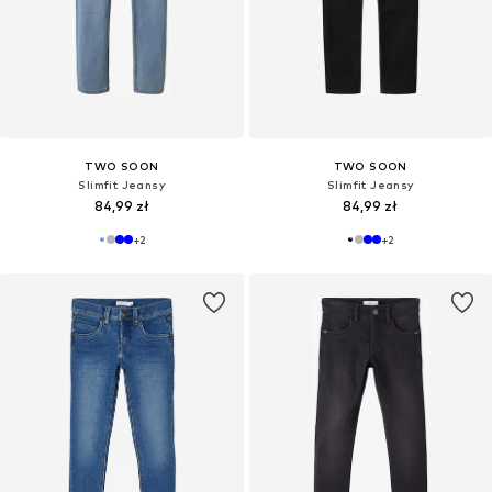
TWO SOON
TWO SOON
Slimfit Jeansy
Slimfit Jeansy
84,99 zł
84,99 zł
+
2
+
2