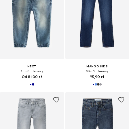
NEXT
MANGO KIDS
Slimfit Jeansy
Slimfit Jeansy
Od 81,00 zł
95,90 zł