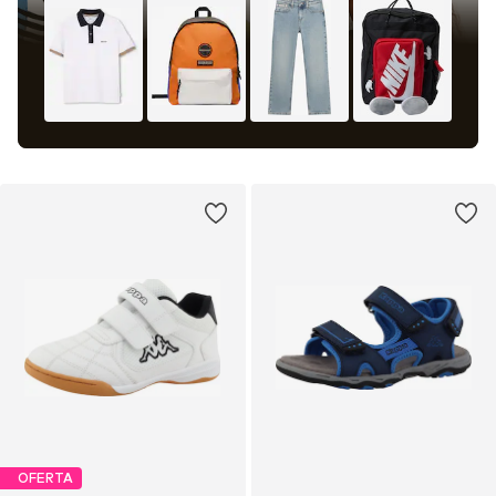
OFERTA