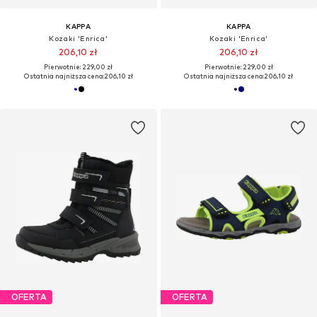
KAPPA
KAPPA
Kozaki 'Enrica'
Kozaki 'Enrica'
206,10 zł
206,10 zł
Pierwotnie: 229,00 zł
Pierwotnie: 229,00 zł
Ostatnia najniższa cena:
206,10 zł
Ostatnia najniższa cena:
206,10 zł
OFERTA
OFERTA