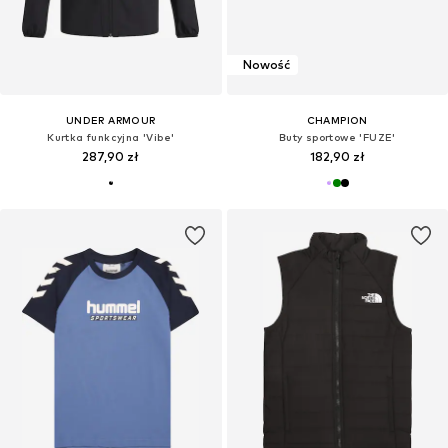
Nowość
UNDER ARMOUR
CHAMPION
Kurtka funkcyjna 'Vibe'
Buty sportowe 'FUZE'
287,90 zł
182,90 zł