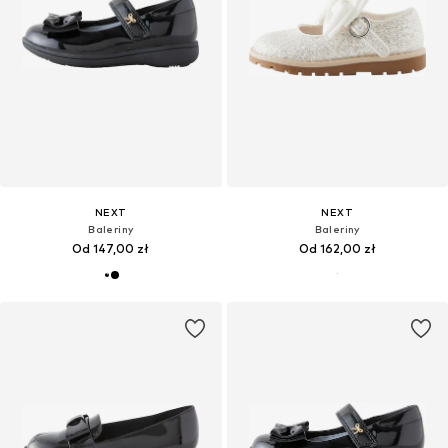
NEXT
NEXT
Baleriny
Baleriny
Od 147,00 zł
Od 162,00 zł