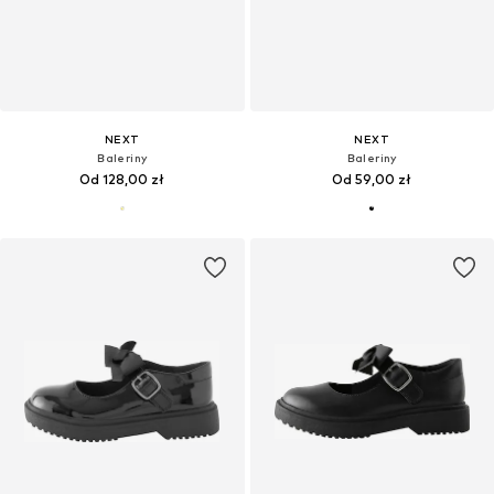
NEXT
NEXT
Baleriny
Baleriny
Od 128,00 zł
Od 59,00 zł