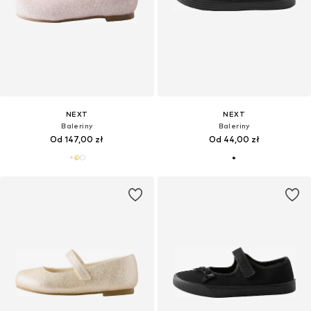
NEXT
NEXT
Baleriny
Baleriny
Od 147,00 zł
Od 44,00 zł