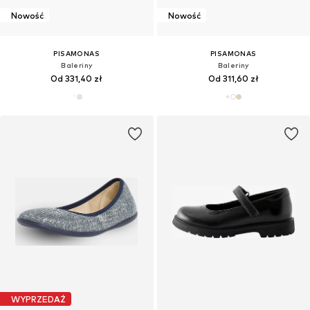
Nowość
Nowość
PISAMONAS
PISAMONAS
Baleriny
Baleriny
Od 331,40 zł
Od 311,60 zł
WYPRZEDAŻ