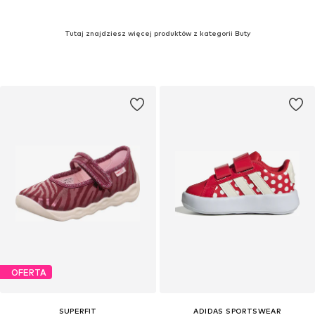
Tutaj znajdziesz więcej produktów z kategorii Buty
OFERTA
SUPERFIT
ADIDAS SPORTSWEAR