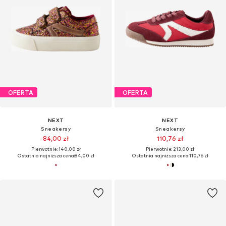
OFERTA
OFERTA
NEXT
NEXT
Sneakersy
Sneakersy
84,00 zł
110,76 zł
Pierwotnie: 140,00 zł
Pierwotnie: 213,00 zł
Ostatnia najniższa cena:
84,00 zł
Ostatnia najniższa cena:
110,76 zł