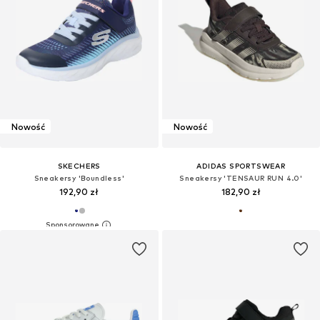
Nowość
Nowość
SKECHERS
ADIDAS SPORTSWEAR
Sneakersy 'Boundless'
Sneakersy 'TENSAUR RUN 4.0'
192,90 zł
182,90 zł