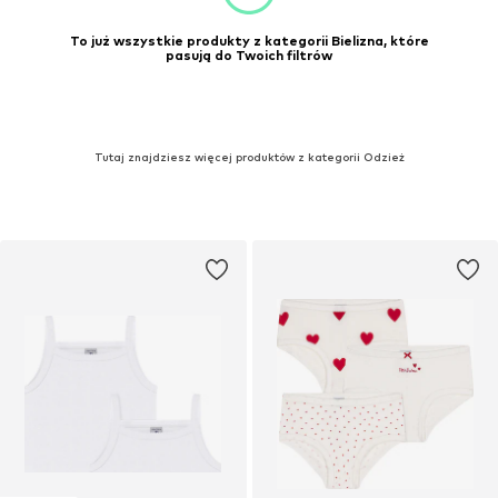
To już wszystkie produkty z kategorii Bielizna, które
pasują do Twoich filtrów
Tutaj znajdziesz więcej produktów z kategorii Odzież