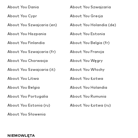
About You Dania
About You Szwajcaria
About You Cypr
About You Grecja
About You Szwajcaria (en)
About You Holandia (de)
About You Hiszpania
About You Estonia
About You Finlandia
About You Belgia (fr)
About You Szwajcaria (fr)
About You Francja
About You Chorwacja
About You Węgry
About You Szwajcaria (it)
About You Włochy
About You Litwa
About You Łotwa
About You Belgia
About You Holandia
About You Portugalia
About You Rumunia
About You Estonia (ru)
About You Łotwa (ru)
About You Słowenia
NIEMOWLĘTA