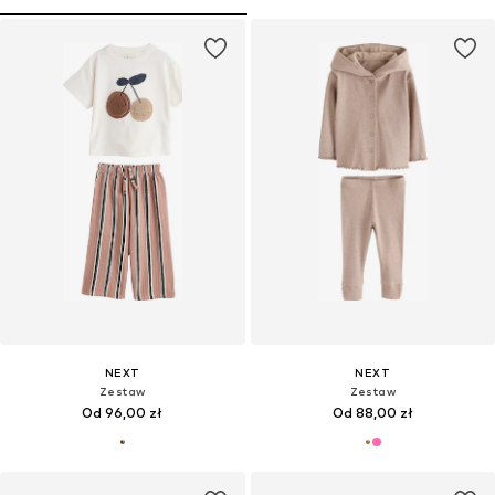
NEXT
NEXT
Zestaw
Zestaw
Od 96,00 zł
Od 88,00 zł