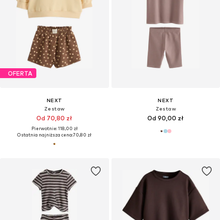
OFERTA
NEXT
NEXT
Zestaw
Zestaw
Od 70,80 zł
Od 90,00 zł
Pierwotnie: 118,00 zł
Ostatnia najniższa cena:
70,80 zł