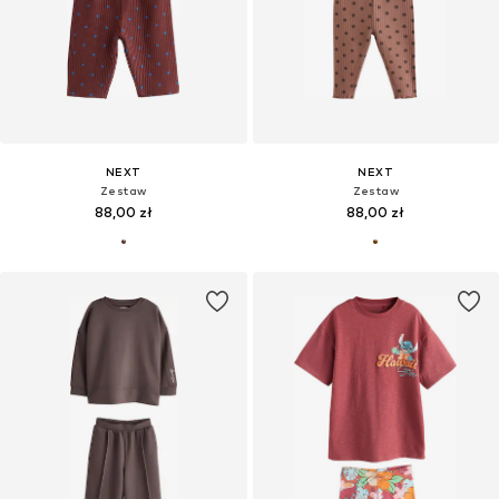
NEXT
NEXT
Zestaw
Zestaw
88,00 zł
88,00 zł