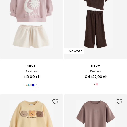
Nowość
NEXT
NEXT
Zestaw
Zestaw
118,00 zł
Od 147,00 zł
+
1