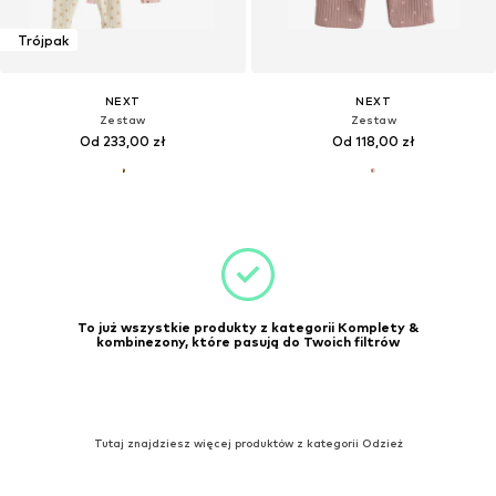
Trójpak
NEXT
NEXT
Zestaw
Zestaw
Od 233,00 zł
Od 118,00 zł
To już wszystkie produkty z kategorii Komplety &
kombinezony, które pasują do Twoich filtrów
Tutaj znajdziesz więcej produktów z kategorii Odzież