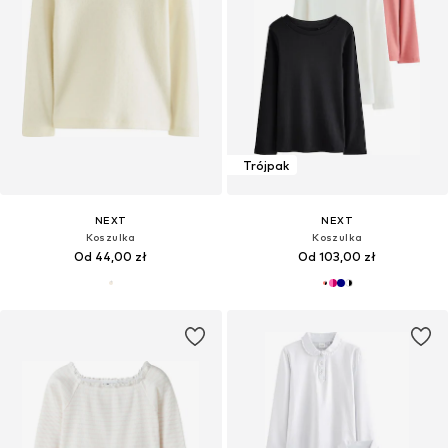
Trójpak
NEXT
NEXT
Koszulka
Koszulka
Od 44,00 zł
Od 103,00 zł