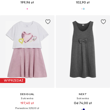
199,96 zł
102,90 zł
WYPRZEDAŻ
DESIGUAL
NEXT
Sukienka
Sukienka
197,40 zł
Od 74,00 zł
Pierwotnie: 329,00 zł