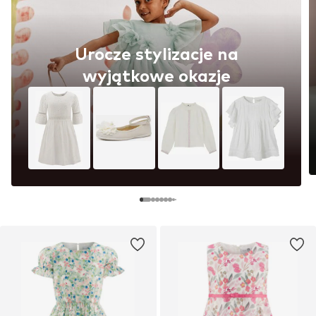
Urocze stylizacje na
wyjątkowe okazje