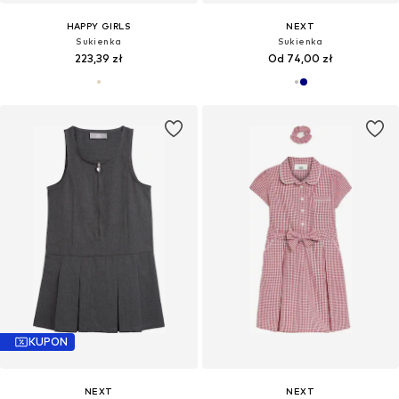
HAPPY GIRLS
NEXT
Sukienka
Sukienka
223,39 zł
Od 74,00 zł
KUPON
NEXT
NEXT