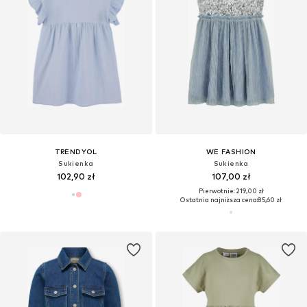
TRENDYOL
WE FASHION
Sukienka
Sukienka
102,90 zł
107,00 zł
Pierwotnie: 219,00 zł
Ostatnia najniższa cena:
85,60 zł