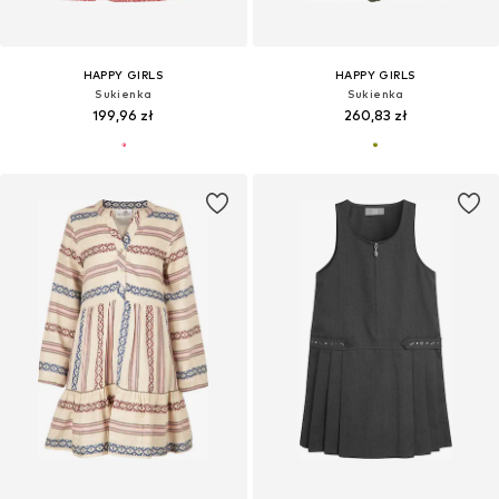
HAPPY GIRLS
HAPPY GIRLS
Sukienka
Sukienka
199,96 zł
260,83 zł