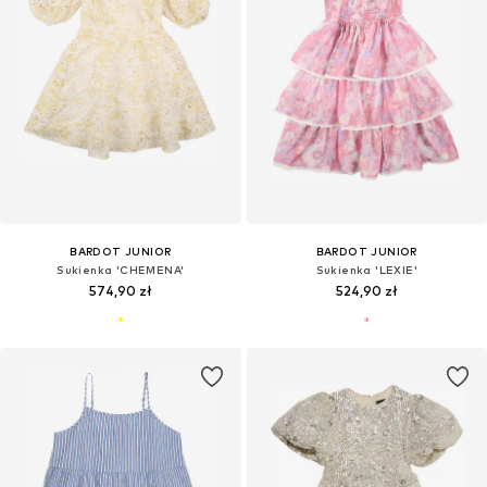
BARDOT JUNIOR
BARDOT JUNIOR
Sukienka 'CHEMENA'
Sukienka 'LEXIE'
574,90 zł
524,90 zł