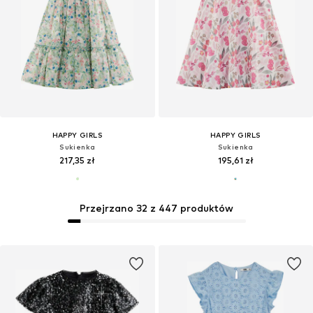
HAPPY GIRLS
HAPPY GIRLS
Sukienka
Sukienka
217,35 zł
195,61 zł
Przejrzano 32 z 447 produktów