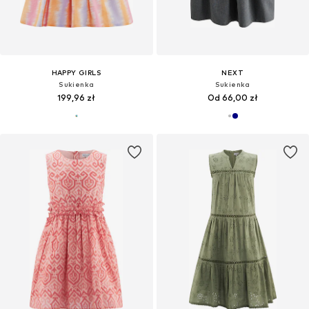
HAPPY GIRLS
NEXT
Sukienka
Sukienka
199,96 zł
Od 66,00 zł