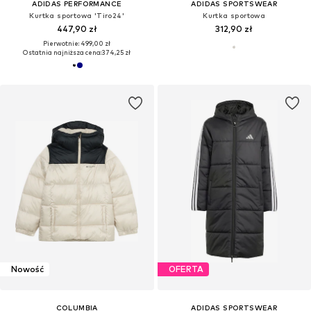
ADIDAS PERFORMANCE
ADIDAS SPORTSWEAR
Kurtka sportowa 'Tiro24'
Kurtka sportowa
447,90 zł
312,90 zł
Pierwotnie: 499,00 zł
Ostatnia najniższa cena:
374,25 zł
Nowość
OFERTA
COLUMBIA
ADIDAS SPORTSWEAR