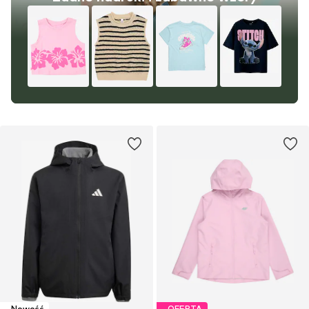
Nowość
OFERTA