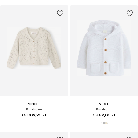
MINOTI
NEXT
Kardigan
Kardigan
Od 109,90 zł
Od 89,00 zł