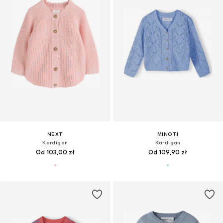
NEXT
MINOTI
Kardigan
Kardigan
Od 103,00 zł
Od 109,90 zł