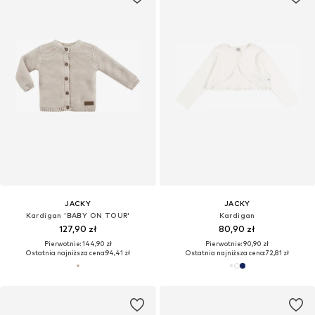
JACKY
JACKY
Kardigan 'BABY ON TOUR'
Kardigan
127,90 zł
80,90 zł
Pierwotnie: 144,90 zł
Pierwotnie: 90,90 zł
Ostatnia najniższa cena:
94,41 zł
Ostatnia najniższa cena:
72,81 zł