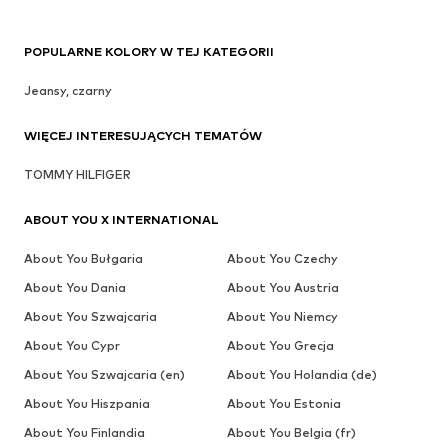
POPULARNE KOLORY W TEJ KATEGORII
Jeansy, czarny
WIĘCEJ INTERESUJĄCYCH TEMATÓW
TOMMY HILFIGER
ABOUT YOU X INTERNATIONAL
About You Bułgaria
About You Czechy
About You Dania
About You Austria
About You Szwajcaria
About You Niemcy
About You Cypr
About You Grecja
About You Szwajcaria (en)
About You Holandia (de)
About You Hiszpania
About You Estonia
About You Finlandia
About You Belgia (fr)