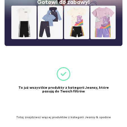
Gotowi do zabawy!
To już wszystkie produkty z kategorii Jeansy, które
pasują do Twoich filtrów
Tutaj znajdziesz więcej produktów z kategorii Jeansy & spodnie