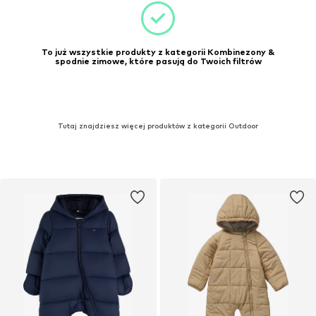
To już wszystkie produkty z kategorii Kombinezony &
spodnie zimowe, które pasują do Twoich filtrów
Tutaj znajdziesz więcej produktów z kategorii Outdoor