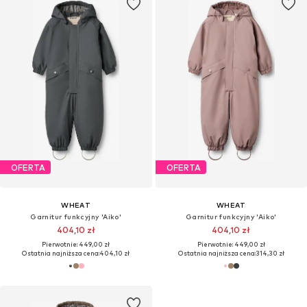
OFERTA
OFERTA
WHEAT
WHEAT
Garnitur funkcyjny 'Aiko'
Garnitur funkcyjny 'Aiko'
404,10 zł
404,10 zł
Pierwotnie: 449,00 zł
Pierwotnie: 449,00 zł
Ostatnia najniższa cena:
404,10 zł
Ostatnia najniższa cena:
314,30 zł