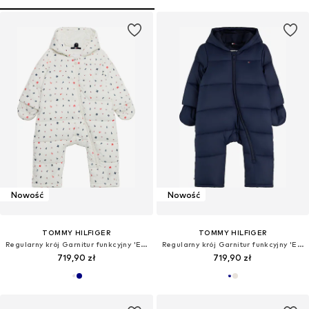
Nowość
Nowość
TOMMY HILFIGER
TOMMY HILFIGER
Regularny krój Garnitur funkcyjny 'ESSENTIAL'
Regularny krój Garnitur funkcyjny 'ESSENTIAL'
719,90 zł
719,90 zł