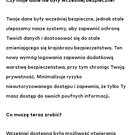
Czy moje dane nie były wcześniej bezpieczne?
Twoje dane były wcześniej bezpieczne, jednak stale
ulepszamy nasze systemy, aby zapewnić ochronę
Twoich danych i dostosować się do stale
zmieniającego się krajobrazu bezpieczeństwa. Ten
nowy wymóg logowania zapewnia dodatkową
warstwę bezpieczeństwa, przy tym chroniąc Twoją
prywatność. Minimalizuje ryzyko
nieautoryzowanego dostępu i zapewnia, że tylko Ty
masz dostęp do swoich poufnych informacji.
Co muszę teraz zrobić?
Wcześniej dostępna była możliwość otwierania