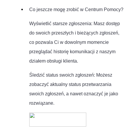
Co jeszcze mogę zrobić w Centrum Pomocy?
Wyświetlić starsze zgłoszenia: Masz dostęp
do swoich przeszłych i bieżących zgłoszeń,
co pozwala Ci w dowolnym momencie
przeglądać historię komunikacji z naszym
działem obsługi klienta.
Śledzić status swoich zgłoszeń: Możesz
zobaczyć aktualny status przetwarzania
swoich zgłoszeń, a nawet oznaczyć je jako
rozwiązane.