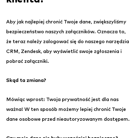
Aby jak najlepiej chronić Twoje dane, zwiększyliśmy
bezpieczeństwo naszych załączników. Oznacza to,
że teraz należy zalogować się do naszego narzędzia
CRM, Zendesk, aby wyświetlić swoje zgłoszenia i
pobrać załączniki.
Skąd ta zmiana?
Mówiąc wprost: Twoja prywatność jest dla nas
ważna! W ten sposób możemy lepiej chronić Twoje
dane osobowe przed nieautoryzowanym dostępem.