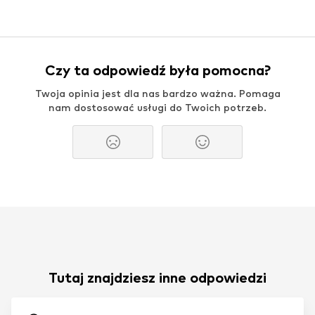
Czy ta odpowiedź była pomocna?
Twoja opinia jest dla nas bardzo ważna. Pomaga
nam dostosować usługi do Twoich potrzeb.
Tutaj znajdziesz inne odpowiedzi