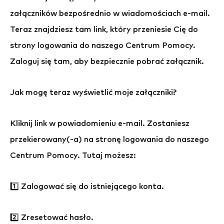
załączników bezpośrednio w wiadomościach e-mail.
Teraz znajdziesz tam link, który przeniesie Cię do
strony logowania do naszego Centrum Pomocy.
Zaloguj się tam, aby bezpiecznie pobrać załącznik.
Jak mogę teraz wyświetlić moje załączniki?
Kliknij link w powiadomieniu e-mail. Zostaniesz
przekierowany(-a) na stronę logowania do naszego
Centrum Pomocy. Tutaj możesz:
1️⃣ Zalogować się do istniejącego konta.
2️⃣ Zresetować hasło.