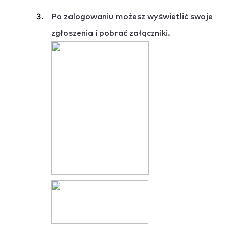
Po zalogowaniu możesz wyświetlić swoje
zgłoszenia i pobrać załączniki.