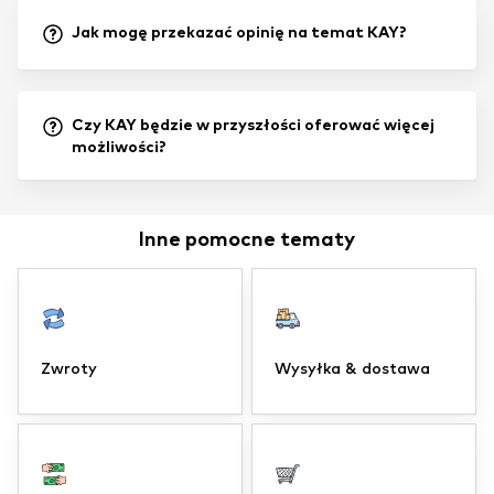
Jak mogę przekazać opinię na temat KAY?
Czy KAY będzie w przyszłości oferować więcej
możliwości?
Inne pomocne tematy
Zwroty
Wysyłka & dostawa