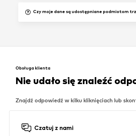
Czy moje dane są udostępniane podmiotom tr
Obsługa klienta
Nie udało się znaleźć odp
Znajdź odpowiedź w kilku kliknięciach lub sko
Czatuj z nami