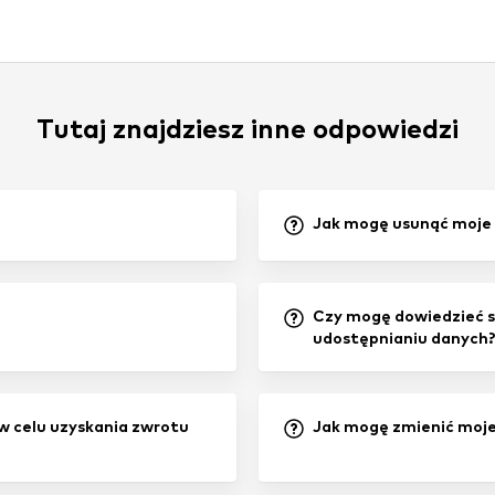
Tutaj znajdziesz inne odpowiedzi
Jak mogę usunąć moje 
Czy mogę dowiedzieć s
udostępnianiu danych
w celu uzyskania zwrotu
Jak mogę zmienić moje