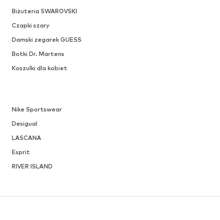
Biżuteria SWAROVSKI
Czapki szary
Damski zegarek GUESS
Botki Dr. Martens
Koszulki dla kobiet
Nike Sportswear
Desigual
LASCANA
Esprit
RIVER ISLAND