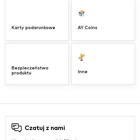
Karty podarunkowe
AY Coins
Bezpieczeństwo
Inne
produktu
Czatuj z nami