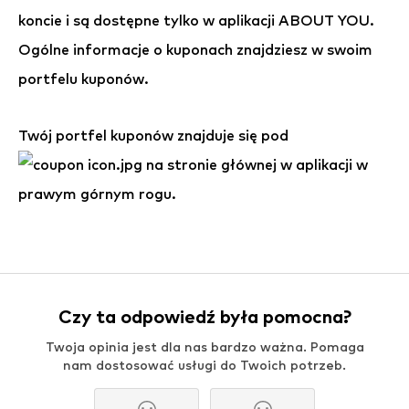
koncie i są dostępne tylko w aplikacji ABOUT YOU.
Ogólne informacje o kuponach znajdziesz w swoim
portfelu kuponów.
Twój portfel kuponów znajduje się pod
na stronie głównej w aplikacji w
prawym górnym rogu.
Czy ta odpowiedź była pomocna?
Twoja opinia jest dla nas bardzo ważna. Pomaga
nam dostosować usługi do Twoich potrzeb.