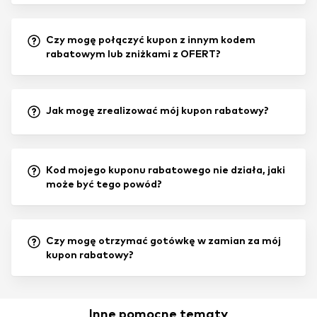
Czy mogę połączyć kupon z innym kodem
rabatowym lub zniżkami z OFERT?
Jak mogę zrealizować mój kupon rabatowy?
Kod mojego kuponu rabatowego nie działa, jaki
może być tego powód?
Czy mogę otrzymać gotówkę w zamian za mój
kupon rabatowy?
Inne pomocne tematy