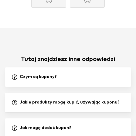
Tutaj znajdziesz inne odpowiedzi
Czym są kupony?
Jakie produkty mogę kupić, używając kuponu?
Jak mogę dodać kupon?