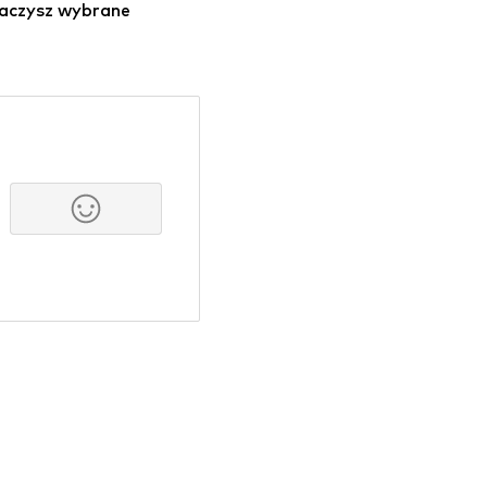
baczysz wybrane