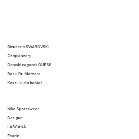
Biżuteria SWAROVSKI
Czapki szary
Damski zegarek GUESS
Botki Dr. Martens
Koszulki dla kobiet
Nike Sportswear
Desigual
LASCANA
Esprit