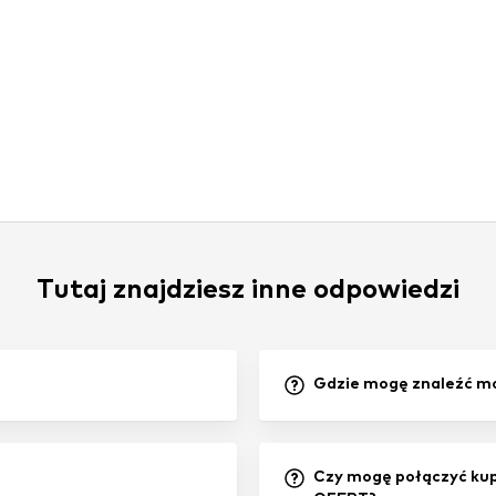
Tutaj znajdziesz inne odpowiedzi
Gdzie mogę znaleźć m
Czy mogę połączyć kup