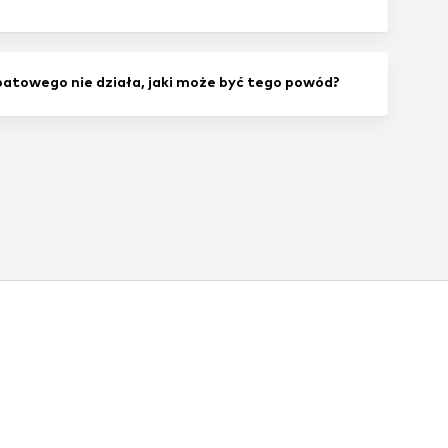
atowego nie działa, jaki może być tego powód?