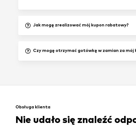
Jak mogę zrealizować mój kupon rabatowy?
Czy mogę otrzymać gotówkę w zamian za mój 
Obsługa klienta
Nie udało się znaleźć odp