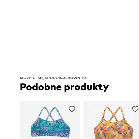
MOŻE CI SIĘ SPODOBAĆ RÓWNIEŻ
Podobne produkty