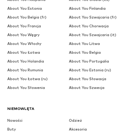
About You Estonia
About You Finlandia
About You Belgia (fr)
About You Szwajcaria (fr)
About You Francja
About You Chorwacja
About You Węgry
About You Szwajcaria (it)
About You Włochy
About You Litwa
About You Łotwa
About You Belgia
About You Holandia
About You Portugalia
About You Rumunia
About You Estonia (ru)
About You Łotwa (ru)
About You Słowacja
About You Słowenia
About You Szwecja
NIEMOWLĘTA
Nowości
Odzież
Buty
Akcesoria